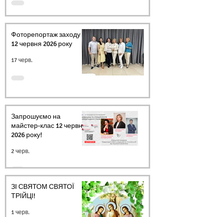
Фоторепортаж заходу
12 червня 2026 року
17 черв.
Запрошуємо на
майстер-клас 12 червня
2026 року!
2 черв.
ЗІ СВЯТОМ СВЯТОЇ
ТРІЙЦІ!
1 черв.