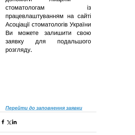
стоматологам із 
працевлаштуванням на сайті 
Асоціації стоматологів України 
Ви можете залишити свою 
заявку для подальшого 
розгляду.
Перейти до заповнення заявки