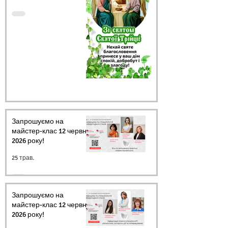
Запрошуємо на
майстер-клас 12 червня
2026 року!
25 трав.
Запрошуємо на
майстер-клас 12 червня
2026 року!