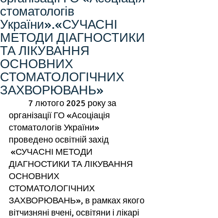
стоматологів
України».«СУЧАСНІ
МЕТОДИ ДІАГНОСТИКИ
ТА ЛІКУВАННЯ
ОСНОВНИХ
СТОМАТОЛОГІЧНИХ
ЗАХВОРЮВАНЬ»
	7 лютого 2025 року за 
організації ГО «Асоціація 
стоматологів України» 
проведено освітній захід 
 «СУЧАСНІ МЕТОДИ 
ДІАГНОСТИКИ ТА ЛІКУВАННЯ 
ОСНОВНИХ 
СТОМАТОЛОГІЧНИХ 
ЗАХВОРЮВАНЬ», в рамках якого 
вітчизняні вчені, освітяни і лікарі 