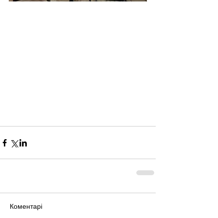
Коментарі