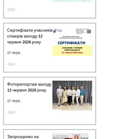
Сертифікати учасників і
спікерів заходу 12
червня 2026 року
17 черв.
Фоторепортаж заходу
12 червня 2026 року
17 черв.
Запрошуємо на