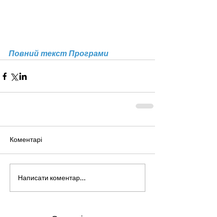
Повний текст Програми
Коментарі
Написати коментар...