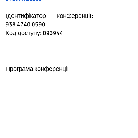
Ідентифікатор конференції: 
938 4740 0590
Код доступу: 093944
Програма конференції