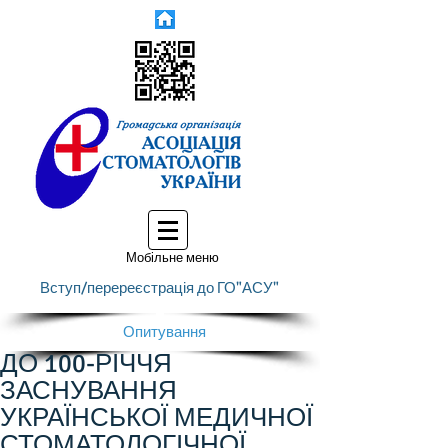
Мобільне меню
Вступ/перереєстрація до ГО"АСУ"
Опитування
ДО 100-РІЧЧЯ
ЗАСНУВАННЯ
УКРАЇНСЬКОЇ МЕДИЧНОЇ
СТОМАТОЛОГІЧНОЇ