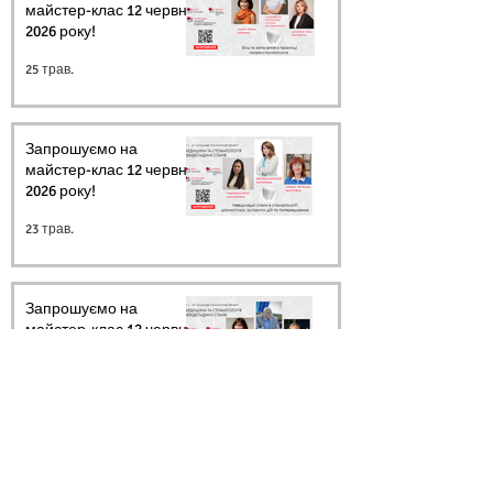
майстер-клас 12 червня
2026 року!
25 трав.
Запрошуємо на
майстер-клас 12 червня
2026 року!
23 трав.
Запрошуємо на
майстер-клас 12 червня
2026 року!
20 трав.
Архів
Ми в соцмережах