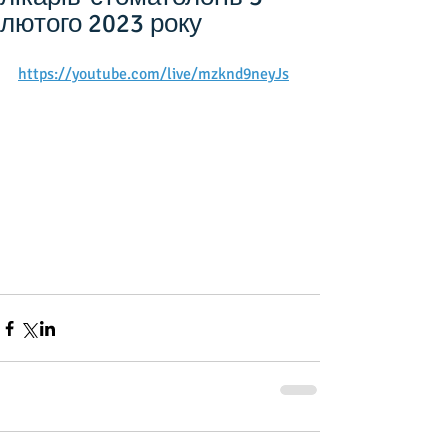
лютого 2023 року
https://youtube.com/live/mzknd9neyJs