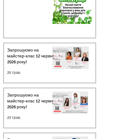
Запрошуємо на
майстер-клас 12 червня
2026 року!
25 трав.
Запрошуємо на
майстер-клас 12 червня
2026 року!
23 трав.