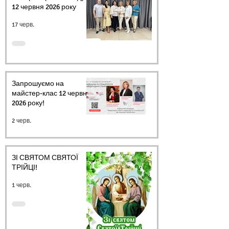
12 червня 2026 року
17 черв.
Запрошуємо на
майстер-клас 12 червня
2026 року!
2 черв.
ЗІ СВЯТОМ СВЯТОЇ
ТРІЙЦІ!
1 черв.