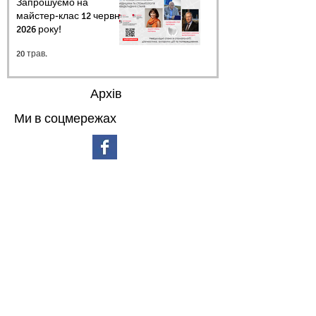
Запрошуємо на
майстер-клас 12 червня
2026 року!
20 трав.
Архів
Ми в соцмережах