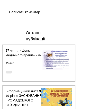
Написати коментар...
Останні
публікації
27 липня - День
медичного працівника.
25 лип.
Інформаційний лист ДО
70-річчя ЗАСНУВАННЯ
ГРОМАДСЬКОГО
ОБ’ЄДНАННЯ