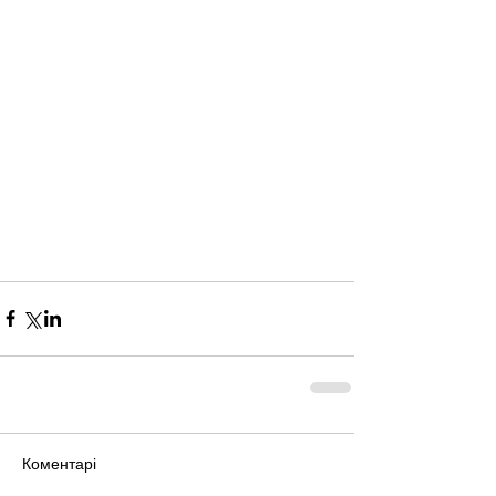
Коментарі