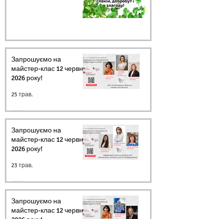
Запрошуємо на
майстер-клас 12 червня
2026 року!
25 трав.
Запрошуємо на
майстер-клас 12 червня
2026 року!
23 трав.
Запрошуємо на
майстер-клас 12 червня