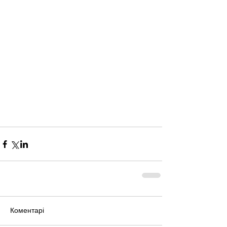
Коментарі