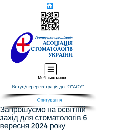
Мобільне меню
Вступ/перереєстрація до ГО"АСУ"
Опитування
Запрошуємо на освітній
захід для стоматологів 6
вересня 2024 року