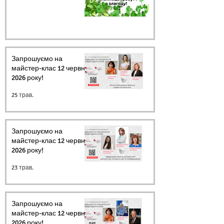
Запрошуємо на
майстер-клас 12 червня
2026 року!
25 трав.
Запрошуємо на
майстер-клас 12 червня
2026 року!
23 трав.
Запрошуємо на
майстер-клас 12 червня
2026 року!