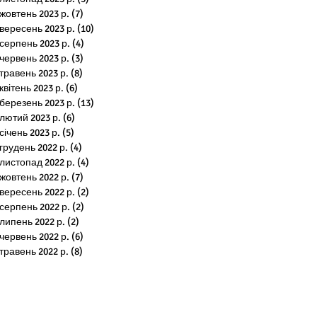
жовтень 2023 р.
(7)
7 постів
вересень 2023 р.
(10)
10 постів
серпень 2023 р.
(4)
4 пости
червень 2023 р.
(3)
3 пости
травень 2023 р.
(8)
8 постів
квітень 2023 р.
(6)
6 постів
березень 2023 р.
(13)
13 постів
лютий 2023 р.
(6)
6 постів
січень 2023 р.
(5)
5 постів
грудень 2022 р.
(4)
4 пости
листопад 2022 р.
(4)
4 пости
жовтень 2022 р.
(7)
7 постів
вересень 2022 р.
(2)
2 пости
серпень 2022 р.
(2)
2 пости
липень 2022 р.
(2)
2 пости
червень 2022 р.
(6)
6 постів
травень 2022 р.
(8)
8 постів