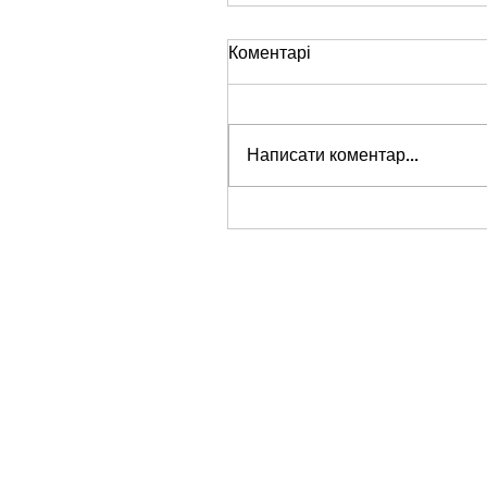
Коментарі
Написати коментар...