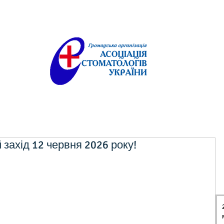
 захід 12 червня 2026 року!