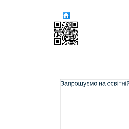
Запрошуємо на освітній