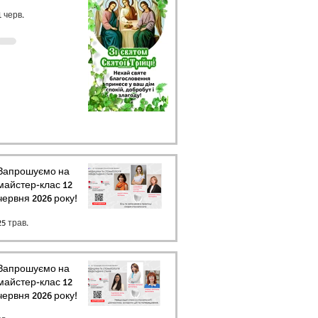
1 черв.
Запрошуємо на
майстер-клас 12
червня 2026 року!
25 трав.
Запрошуємо на
майстер-клас 12
червня 2026 року!