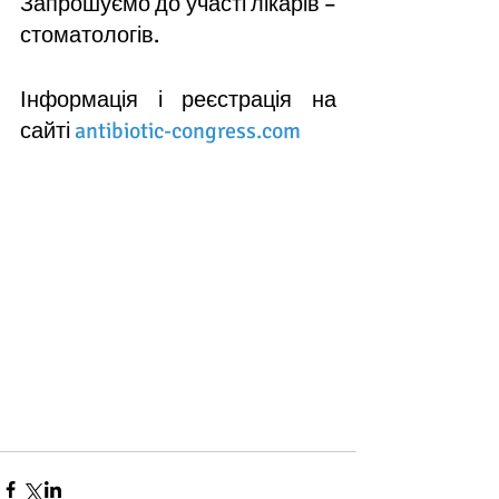
Запрошуємо до участі лікарів – 
стоматологів.
Інформація і реєстрація на 
сайті 
antibiotic-congress.com