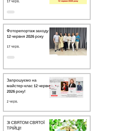
17 черв.
Фоторепортаж заходу
12 червня 2026 року
17 черв.
Запрошуємо на
майстер-клас 12 червня
2026 року!
2 черв.
ЗІ СВЯТОМ СВЯТОЇ
ТРІЙЦІ!