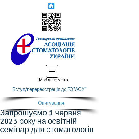
Мобільне меню
Вступ/перереєстрація до ГО"АСУ"
Опитування
Запрошуємо 1 червня
2023 року на освітній
семінар для стоматологів