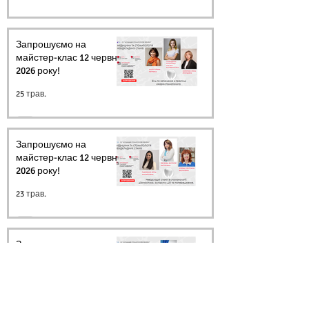
Запрошуємо на
майстер-клас 12 червня
2026 року!
25 трав.
Запрошуємо на
майстер-клас 12 червня
2026 року!
23 трав.
Запрошуємо на
майстер-клас 12 червня
2026 року!
20 трав.