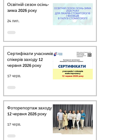
Освітній сезон осінь-
зима 2026 року
24 лип.
Сертифікати учасників і
спікерів заходу 12
червня 2026 року
17 черв.
Фоторепортаж заходу
12 червня 2026 року
17 черв.