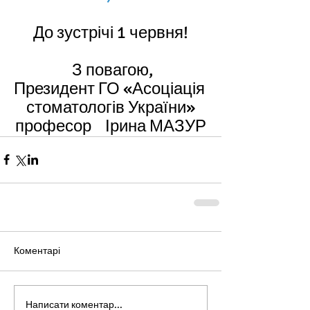
До зустрічі 1 червня!
 З повагою,
Президент ГО «Асоціація 
стоматологів України»
професор    Ірина МАЗУР
Коментарі
Написати коментар...