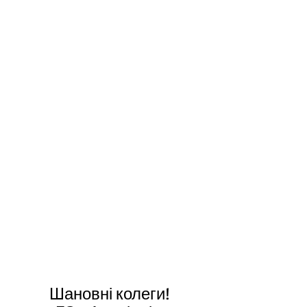
Шановні колеги!