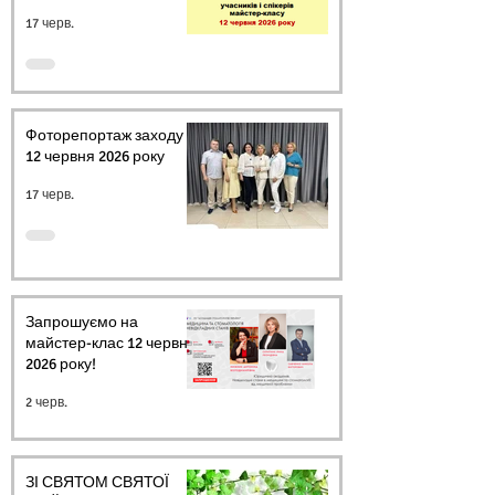
17 черв.
Фоторепортаж заходу
12 червня 2026 року
17 черв.
Запрошуємо на
майстер-клас 12 червня
2026 року!
2 черв.
ЗІ СВЯТОМ СВЯТОЇ