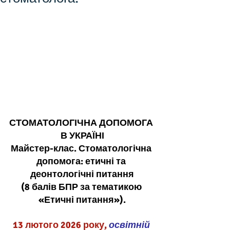
СТОМАТОЛОГІЧНА ДОПОМОГА 
В УКРАЇНІ
Майстер-клас. Стоматологічна 
допомога: етичні та 
деонтологічні питання
(8 балів БПР за тематикою 
«Етичні питання»).
13 лютого 2026 року, 
освітній 