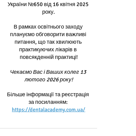
України №650 від 16 квітня 2025 
року.
В рамках освітнього заходу 
плануємо обговорити важливі 
питання, що так хвилюють 
практикуючих лікарів в 
повсякденній практиці!
Чекаємо Вас і Ваших колег 13 
лютого 2026 року!
Більше інформації та реєстрація 
за посиланням: 
https://dentalacademy.com.ua/