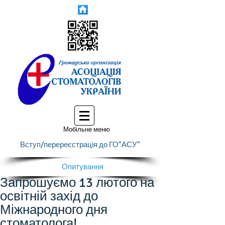
Мобільне меню
Вступ/перереєстрація до ГО"АСУ"
Опитування
Запрошуємо 13 лютого на
освітній захід до
Міжнародного дня
стоматолога!