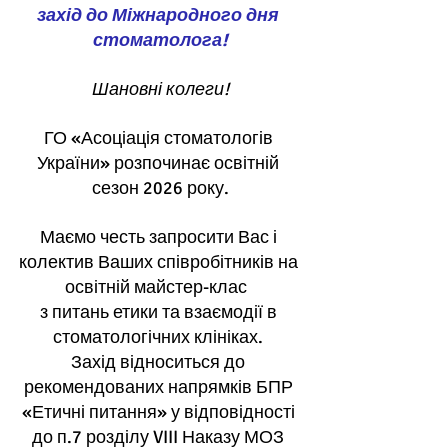
захід до Міжнародного дня 
стоматолога!
Шановні колеги!
ГО «Асоціація стоматологів 
України» розпочинає освітній 
сезон 2026 року.
Маємо честь запросити Вас і 
колектив Ваших співробітників на 
освітній майстер-клас
з питань етики та взаємодії в 
стоматологічних клініках. 
Захід відноситься до 
рекомендованих напрямків БПР 
«Етичні питання» у відповідності 
до п.7 розділу VIII Наказу МОЗ 