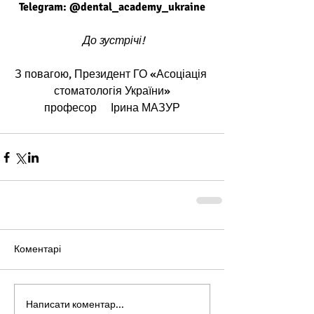
Telegram: @dental_academy_ukraine
 До зустрічі!
З повагою, Президент ГО «Асоціація 
стоматологія України»
професор     Ірина МАЗУР
Коментарі
Написати коментар...