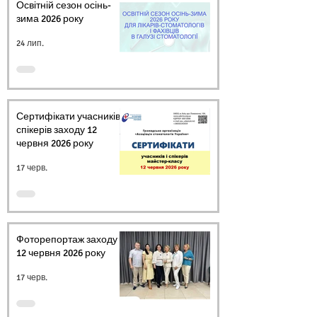
Освітній сезон осінь-
зима 2026 року
24 лип.
Сертифікати учасників і
спікерів заходу 12
червня 2026 року
17 черв.
Фоторепортаж заходу
12 червня 2026 року
17 черв.