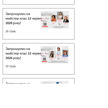
Запрошуємо на
майстер-клас 12 червня
2026 року!
25 трав.
Запрошуємо на
майстер-клас 12 червня
2026 року!
23 трав.
Запрошуємо на
майстер-клас 12 червня
2026 року!
20 трав.