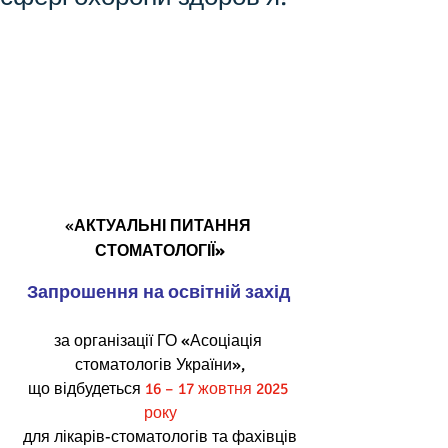
«
АКТУАЛЬНІ ПИТАННЯ 
СТОМАТОЛОГІЇ»
Запрошення на освітній захід 
за організації ГО «Асоціація 
стоматологів України»,
що відбудеться 
16 – 17 жовтня 2025 
року
для лікарів-стоматологів та фахівців