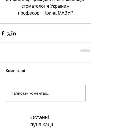
стоматологія України»
професор     Ірина МАЗУР
Коментарі
Написати коментар...
Останні
публікації