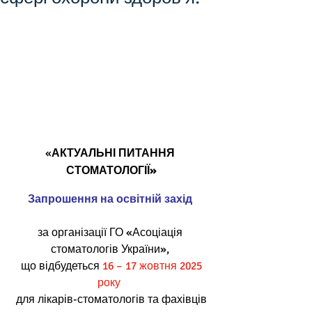
«
АКТУАЛЬНІ ПИТАННЯ 
СТОМАТОЛОГІЇ»
Запрошення на освітній захід 
за організації ГО «Асоціація 
стоматологів України»,
що відбудеться 
16 – 17 жовтня 2025 
року
для лікарів-стоматологів та фахівців