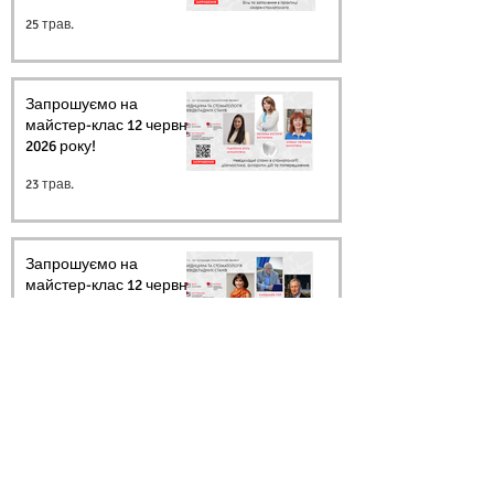
25 трав.
Запрошуємо на
майстер-клас 12 червня
2026 року!
23 трав.
Запрошуємо на
майстер-клас 12 червня
2026 року!
20 трав.
Архів
Ми в соцмережах