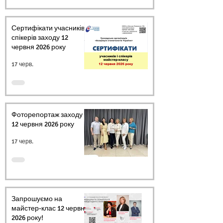
Сертифікати учасників і
спікерів заходу 12
червня 2026 року
17 черв.
Фоторепортаж заходу
12 червня 2026 року
17 черв.
Запрошуємо на
майстер-клас 12 червня
2026 року!