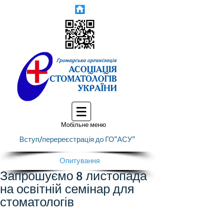
Мобільне меню
Вступ/перереєстрація до ГО"АСУ"
Опитування
Запрошуємо 8 листопада
на освітній семінар для
стоматологів