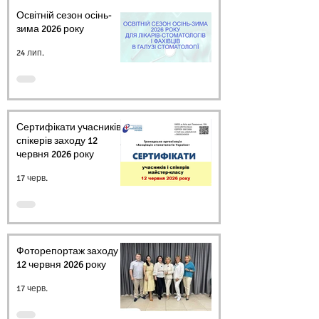
Освітній сезон осінь-
зима 2026 року
24 лип.
Сертифікати учасників і
спікерів заходу 12
червня 2026 року
17 черв.
Фоторепортаж заходу
12 червня 2026 року
17 черв.