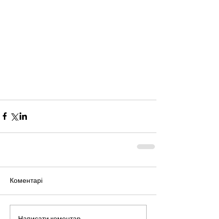
Коментарі
Написати коментар...