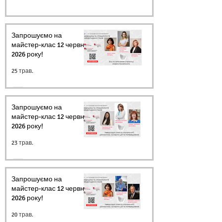
Запрошуємо на
майстер-клас 12 червня
2026 року!
25 трав.
Запрошуємо на
майстер-клас 12 червня
2026 року!
23 трав.
Запрошуємо на
майстер-клас 12 червня
2026 року!
20 трав.