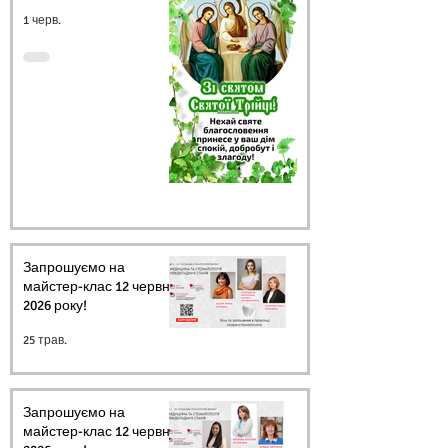
1 черв.
Запрошуємо на
майстер-клас 12 червня
2026 року!
25 трав.
Запрошуємо на
майстер-клас 12 червня