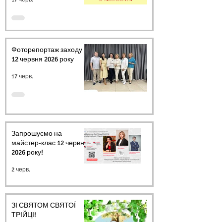
Фоторепортаж заходу
12 червня 2026 року
17 черв.
Запрошуємо на
майстер-клас 12 червня
2026 року!
2 черв.
ЗІ СВЯТОМ СВЯТОЇ
ТРІЙЦІ!