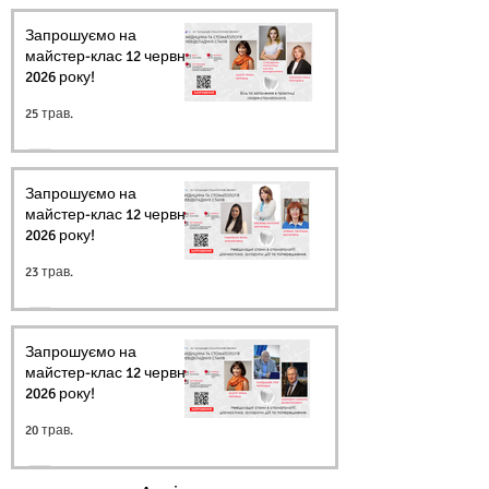
Запрошуємо на
майстер-клас 12 червня
2026 року!
25 трав.
Запрошуємо на
майстер-клас 12 червня
2026 року!
23 трав.
Запрошуємо на
майстер-клас 12 червня
2026 року!
20 трав.