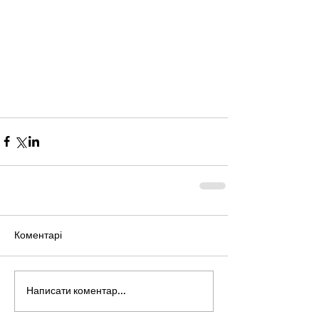
Коментарі
Написати коментар...