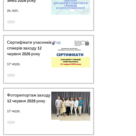
зима 2026 року
24 лип.
Сертифікати учасників і
спікерів заходу 12
червня 2026 року
17 черв.
Фоторепортаж заходу
12 червня 2026 року
17 черв.