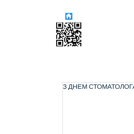
З ДНЕМ СТОМАТОЛОГ