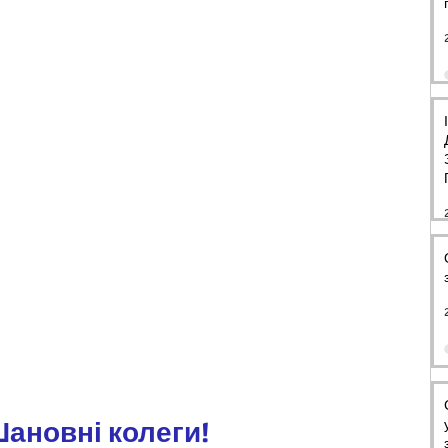
ановні колеги!