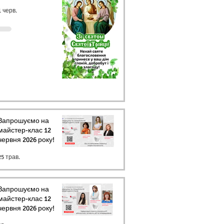
1 черв.
Запрошуємо на
майстер-клас 12
червня 2026 року!
25 трав.
Запрошуємо на
майстер-клас 12
червня 2026 року!