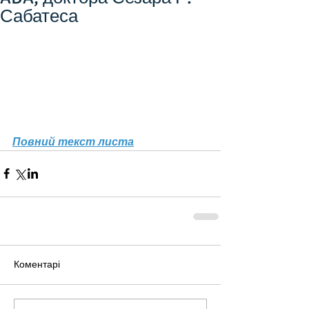
Сабатеса
Повний текст листа
Коментарі