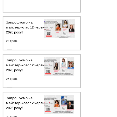
Запрошуємо на
майстер-клас 12 червня
2026 року!
25 трав.
Запрошуємо на
майстер-клас 12 червня
2026 року!
23 трав.
Запрошуємо на
майстер-клас 12 червня
2026 року!
20 трав.