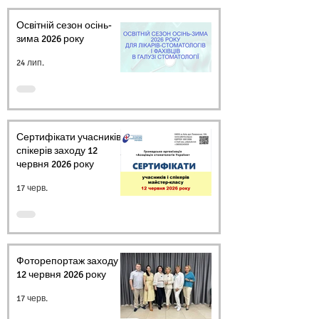
Освітній сезон осінь-
зима 2026 року
24 лип.
Сертифікати учасників і
спікерів заходу 12
червня 2026 року
17 черв.
Фоторепортаж заходу
12 червня 2026 року
17 черв.