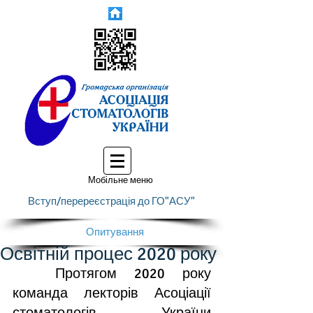
Мобільне меню
Вступ/перереєстрація до ГО"АСУ"
Опитування
Освітній процес 2020 року
	Протягом 2020 року 
команда лекторів Асоціації 
стоматологів України 