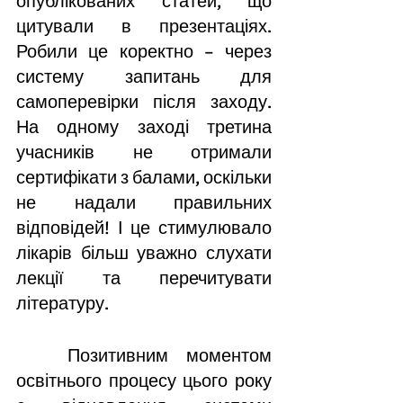
опублікованих статей, що 
цитували в презентаціях. 
Робили це коректно – через 
систему запитань для 
самоперевірки після заходу. 
На одному заході третина 
учасників не отримали 
сертифікати з балами, оскільки 
не надали правильних 
відповідей! І це стимулювало 
лікарів більш уважно слухати 
лекції та перечитувати 
літературу. 
	Позитивним моментом 
освітнього процесу цього року 