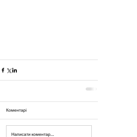
Коментарі
Написати коментар...