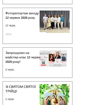
Фоторепортаж заходу
12 червня 2026 року
17 черв.
Запрошуємо на
майстер-клас 12 червня
2026 року!
2 черв.
ЗІ СВЯТОМ СВЯТОЇ
ТРІЙЦІ!
1 черв.