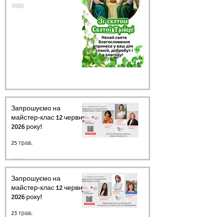
Запрошуємо на
майстер-клас 12 червня
2026 року!
25 трав.
Запрошуємо на
майстер-клас 12 червня
2026 року!
23 трав.