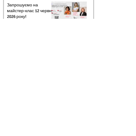
Запрошуємо на
майстер-клас 12 червня
2026 року!
25 трав.
Запрошуємо на
майстер-клас 12 червня
2026 року!
23 трав.
Запрошуємо на
майстер-клас 12 червня
2026 року!
20 трав.
Архів