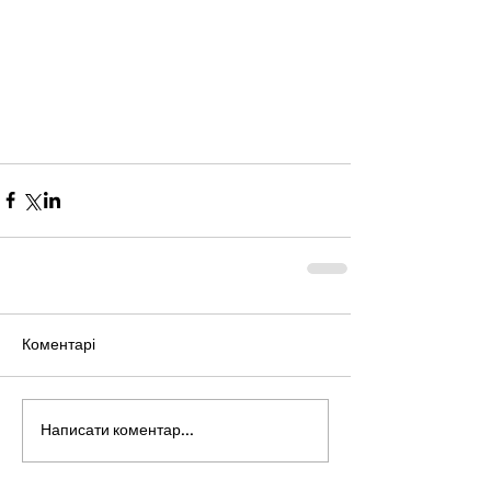
Коментарі
Написати коментар...