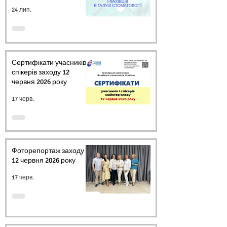
24 лип.
Сертифікати учасників і
спікерів заходу 12
червня 2026 року
17 черв.
Фоторепортаж заходу
12 червня 2026 року
17 черв.