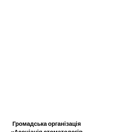
Громадська організація 