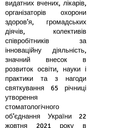
видатних вчених, лікарів, 
організаторів охорони 
здоров’я, громадських 
діячів, колективів 
співробітників за 
інноваційну діяльність, 
значний внесок в 
розвиток освіти, науки і 
практики 
та з нагоди 
святкування 65 річниці 
утворення 
стоматологічного 
об’єднання України 22 
жовтня 2021 року в 