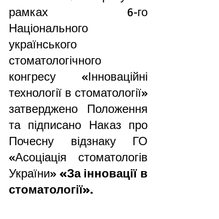
рамках 6-го 
Національного 
українського 
стоматологічного 
конгресу «Інноваційні 
технології в стоматології» 
затверджено Положення 
та підписано Наказ про 
Почесну відзнаку ГО 
«Асоціація стоматологів 
України» 
«За інновації в 
стоматології».