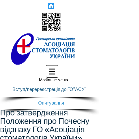
Мобільне меню
Вступ/перереєстрація до ГО"АСУ"
Опитування
Про затвердження
Положення про Почесну
відзнаку ГО «Асоціація
стоматологів України»