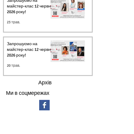
Запрошуємо на
майстер-клас 12 червня
2026 року!
23 трав.
Запрошуємо на
майстер-клас 12 червня
2026 року!
20 трав.
Архів
Ми в соцмережах