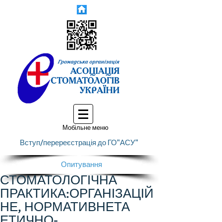
Мобільне меню
Вступ/перереєстрація до ГО"АСУ"
Опитування
СТОМАТОЛОГІЧНА
ПРАКТИКА:ОРГАНІЗАЦІЙ
НЕ, НОРМАТИВНЕТА
ЕТИЧНО-