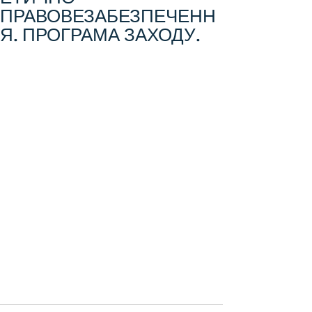
ПРАВОВЕЗАБЕЗПЕЧЕНН
Я. ПРОГРАМА ЗАХОДУ.