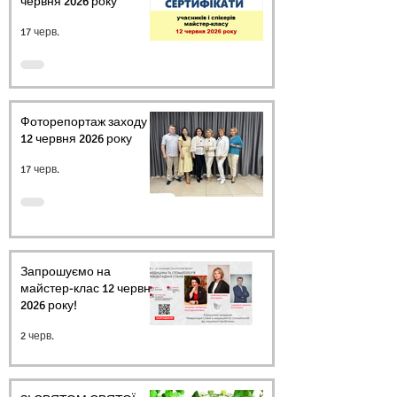
червня 2026 року
17 черв.
Фоторепортаж заходу
12 червня 2026 року
17 черв.
Запрошуємо на
майстер-клас 12 червня
2026 року!
2 черв.