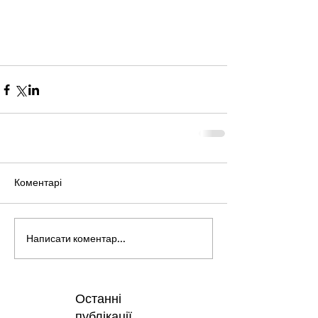
Коментарі
Написати коментар...
Останні
публікації