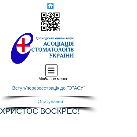
Мобільне меню
Вступ/перереєстрація до ГО"АСУ"
Опитування
ХРИСТОС ВОСКРЕС!