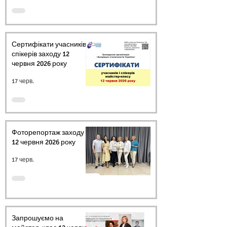
Сертифікати учасників і
спікерів заходу 12
червня 2026 року
17 черв.
Фоторепортаж заходу
12 червня 2026 року
17 черв.
Запрошуємо на