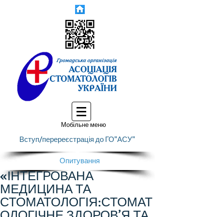
Мобільне меню
Вступ/перереєстрація до ГО"АСУ"
Опитування
«ІНТЕГРОВАНА
МЕДИЦИНА ТА
СТОМАТОЛОГІЯ:СТОМАТ
ОЛОГІЧНЕ ЗДОРОВ’Я ТА