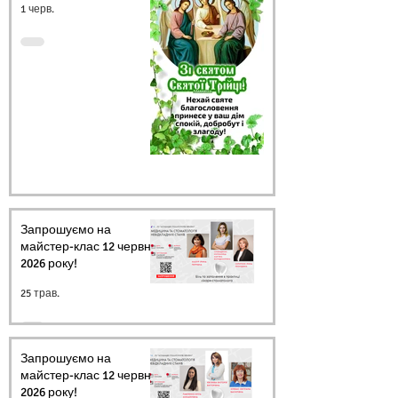
1 черв.
Запрошуємо на
майстер-клас 12 червня
2026 року!
25 трав.
Запрошуємо на
майстер-клас 12 червня
2026 року!