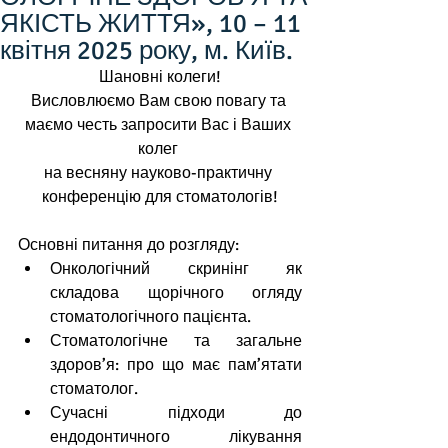
ЯКІСТЬ ЖИТТЯ», 10 – 11
квітня 2025 року, м. Київ.
Шановні колеги!
Висловлюємо Вам свою повагу та 
маємо честь запросити Вас і Ваших 
колег 
на весняну науково-практичну 
конференцію для стоматологів!
Основні питання до розгляду:
Онкологічний скринінг як 
складова щорічного огляду 
стоматологічного пацієнта.
Стоматологічне та загальне 
здоров’я: про що має пам’ятати 
стоматолог.
Сучасні підходи до 
ендодонтичного лікування 