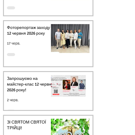
Фоторепортаж заходу
12 червня 2026 року
17 черв.
Запрошуємо на
майстер-клас 12 червня
2026 року!
2 черв.
ЗІ СВЯТОМ СВЯТОЇ
ТРІЙЦІ!