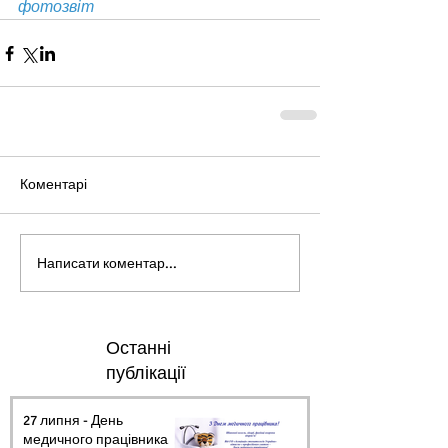
фотозвіт
Коментарі
Написати коментар...
Останні
публікації
27 липня - День
медичного працівника.