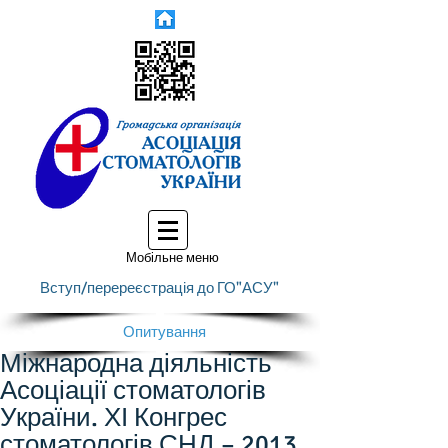
Мобільне меню
Вступ/перереєстрація до ГО"АСУ"
Опитування
Міжнародна діяльність
Асоціації стоматологів
України. ХІ Конгрес
стоматологів СНД – 2013