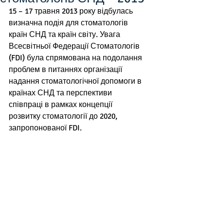
15 – 17 травня 2013 року відбулась 
визначна подія для стоматологів 
країн СНД та країн світу. Увага 
Всесвітньої Федерації Стоматологів 
(FDI) була спрямована на подолання 
проблем в питаннях організації 
надання стоматологічної допомоги в 
країнах СНД та перспективи 
співпраці в рамках концепції 
розвитку стоматології до 2020, 
запропонованої FDI.  