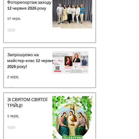
Фоторепортаж заходу
12 червня 2026 року
17 черв.
Запрошуємо на
майстер-клас 12 червня
2026 року!
2 черв.
ЗІ СВЯТОМ СВЯТОЇ
ТРІЙЦІ!
1 черв.