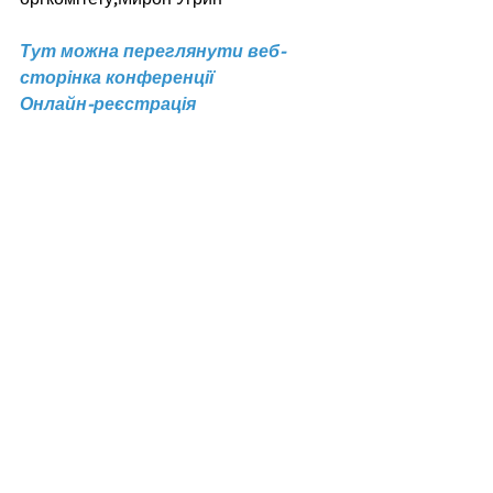
Тут можна переглянути веб-
сторінка конференції
Онлайн-реєстрація