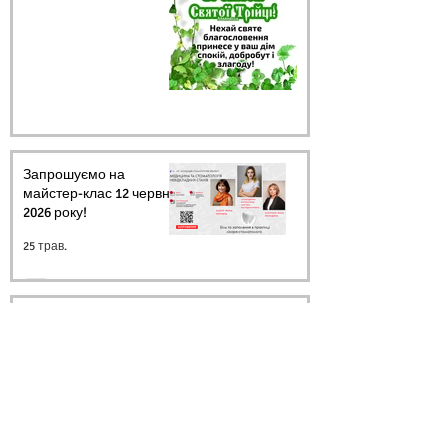
Запрошуємо на
майстер-клас 12 червня
2026 року!
25 трав.
Запрошуємо на
майстер-клас 12 червня
2026 року!
23 трав.