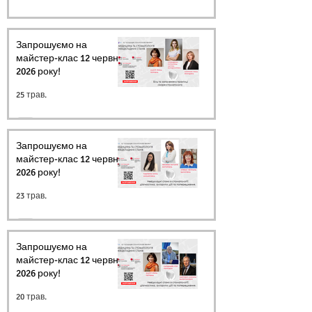
Запрошуємо на
майстер-клас 12 червня
2026 року!
25 трав.
Запрошуємо на
майстер-клас 12 червня
2026 року!
23 трав.
Запрошуємо на
майстер-клас 12 червня
2026 року!
20 трав.