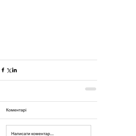
Коментарі
Написати коментар...