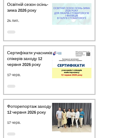
Освітній сезон осінь-
зима 2026 року
24 лип.
Сертифікати учасників і
спікерів заходу 12
червня 2026 року
17 черв.
Фоторепортаж заходу
12 червня 2026 року
17 черв.