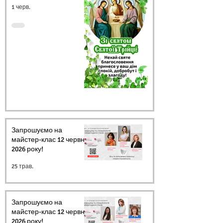
1 черв.
Запрошуємо на
майстер-клас 12 червня
2026 року!
25 трав.
Запрошуємо на
майстер-клас 12 червня
2026 року!