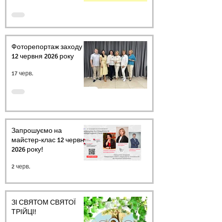
Фоторепортаж заходу
12 червня 2026 року
17 черв.
Запрошуємо на
майстер-клас 12 червня
2026 року!
2 черв.
ЗІ СВЯТОМ СВЯТОЇ
ТРІЙЦІ!