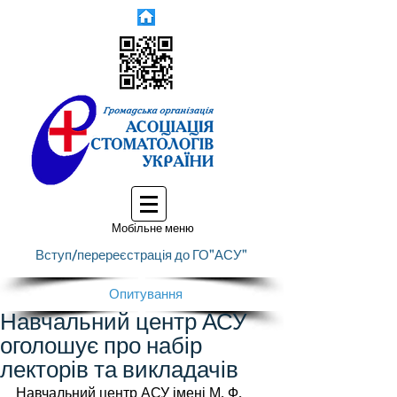
Мобільне меню
Вступ/перереєстрація до ГО"АСУ"
Опитування
Навчальний центр АСУ
оголошує про набір
лекторів та викладачів
Навчальний центр АСУ імені М. Ф. 