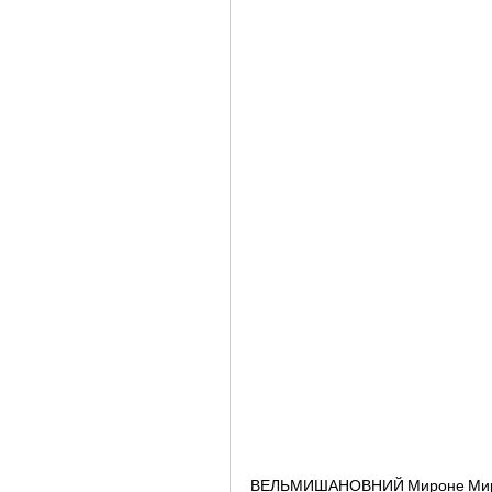
ВЕЛЬМИШАНОВНИЙ Мироне Миро