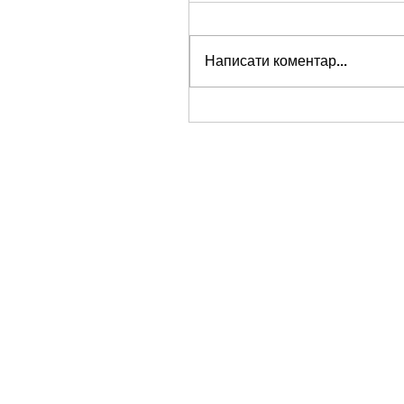
Написати коментар...