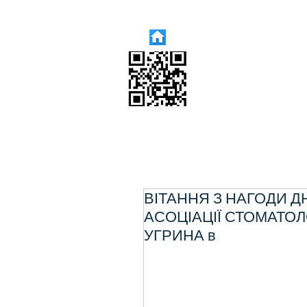
ВІТАННЯ З НАГОДИ 
АСОЦІАЦІЇ СТОМАТО
УГРИНА в