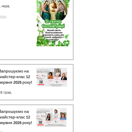
1 черв.
Запрошуємо на
майстер-клас 12
червня 2026 року!
25 трав.
Запрошуємо на
майстер-клас 12
червня 2026 року!