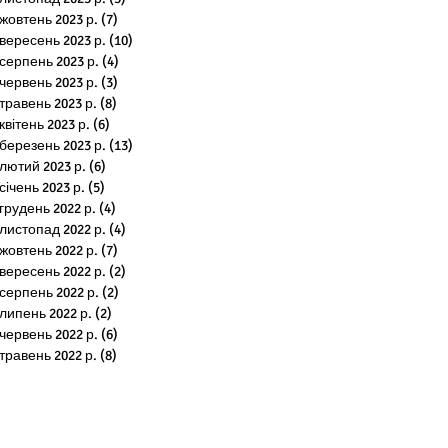
жовтень 2023 р.
(7)
7 постів
вересень 2023 р.
(10)
10 постів
серпень 2023 р.
(4)
4 пости
червень 2023 р.
(3)
3 пости
травень 2023 р.
(8)
8 постів
квітень 2023 р.
(6)
6 постів
березень 2023 р.
(13)
13 постів
лютий 2023 р.
(6)
6 постів
січень 2023 р.
(5)
5 постів
грудень 2022 р.
(4)
4 пости
листопад 2022 р.
(4)
4 пости
жовтень 2022 р.
(7)
7 постів
вересень 2022 р.
(2)
2 пости
серпень 2022 р.
(2)
2 пости
липень 2022 р.
(2)
2 пости
червень 2022 р.
(6)
6 постів
травень 2022 р.
(8)
8 постів