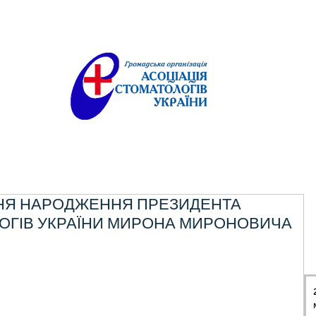
ДНЯ НАРОДЖЕННЯ ПРЕЗИДЕНТА
ЛОГІВ УКРАЇНИ МИРОНА МИРОНОВИЧА