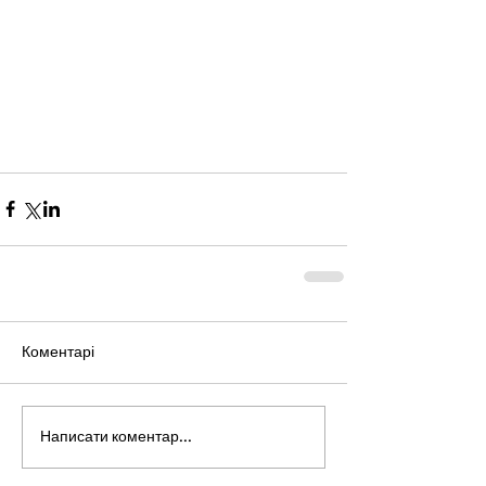
Коментарі
Написати коментар...