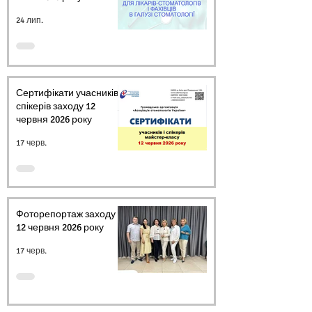
24 лип.
Сертифікати учасників і
спікерів заходу 12
червня 2026 року
17 черв.
Фоторепортаж заходу
12 червня 2026 року
17 черв.