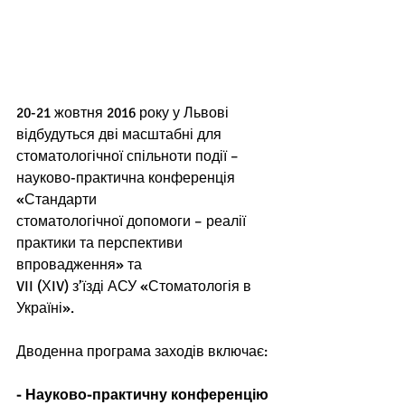
20-21 жовтня 2016 року у Львові 
відбудуться дві масштабні для
стоматологічної спільноти події – 
науково-практична конференція 
«Стандарти
стоматологічної допомоги – реалії 
практики та перспективи 
впровадження» та
VII (ХIV) з’їзді АСУ «Стоматологія в 
Україні».
Дводенна програма заходів включає:
- Науково-практичну конференцію 