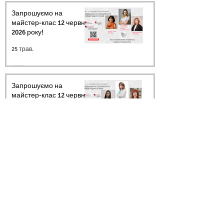
Запрошуємо на
майстер-клас 12 червня
2026 року!
25 трав.
Запрошуємо на
майстер-клас 12 червня
2026 року!
23 трав.
Запрошуємо на
майстер-клас 12 червня
2026 року!
20 трав.
Архів