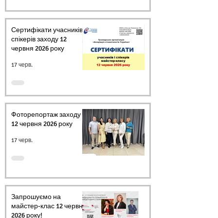
Сертифікати учасників і
спікерів заходу 12
червня 2026 року
17 черв.
Фоторепортаж заходу
12 червня 2026 року
17 черв.
Запрошуємо на
майстер-клас 12 червня
2026 року!