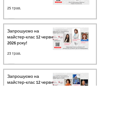
25 трав.
Запрошуємо на
майстер-клас 12 червня
2026 року!
23 трав.
Запрошуємо на
майстер-клас 12 червня
2026 року!
20 трав.
Архів
Ми в соцмережах