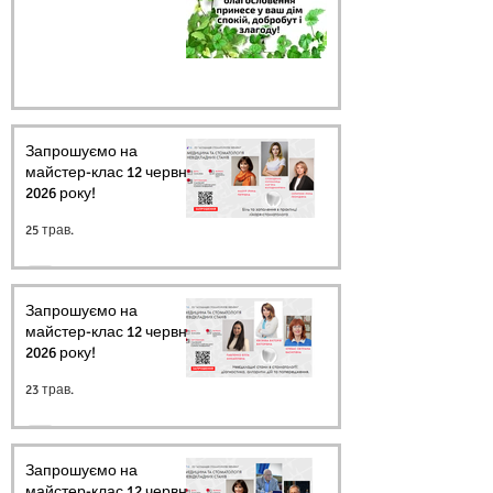
Запрошуємо на
майстер-клас 12 червня
2026 року!
25 трав.
Запрошуємо на
майстер-клас 12 червня
2026 року!
23 трав.
Запрошуємо на
майстер-клас 12 червня