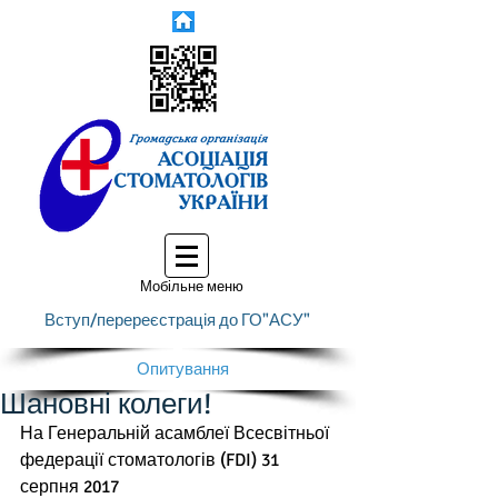
Мобільне меню
Вступ/перереєстрація до ГО"АСУ"
Опитування
Шановні колеги!
На Генеральній асамблеї Всесвітньої 
федерації стоматологів (FDI) 31 
серпня 2017