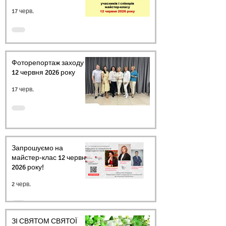
17 черв.
Фоторепортаж заходу
12 червня 2026 року
17 черв.
Запрошуємо на
майстер-клас 12 червня
2026 року!
2 черв.
ЗІ СВЯТОМ СВЯТОЇ