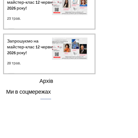
майстер-клас 12 червня
2026 року!
23 трав.
Запрошуємо на
майстер-клас 12 червня
2026 року!
20 трав.
Архів
Ми в соцмережах