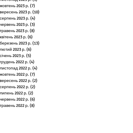
жовтень 2023 р.
(7)
7 постів
вересень 2023 р.
(10)
10 постів
серпень 2023 р.
(4)
4 пости
червень 2023 р.
(3)
3 пости
травень 2023 р.
(8)
8 постів
квітень 2023 р.
(6)
6 постів
березень 2023 р.
(13)
13 постів
лютий 2023 р.
(6)
6 постів
січень 2023 р.
(5)
5 постів
грудень 2022 р.
(4)
4 пости
листопад 2022 р.
(4)
4 пости
жовтень 2022 р.
(7)
7 постів
вересень 2022 р.
(2)
2 пости
серпень 2022 р.
(2)
2 пости
липень 2022 р.
(2)
2 пости
червень 2022 р.
(6)
6 постів
травень 2022 р.
(8)
8 постів