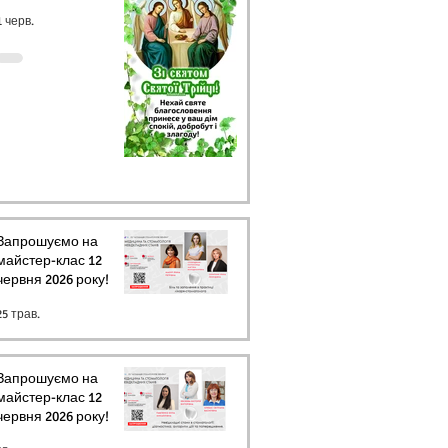
1 черв.
Запрошуємо на
майстер-клас 12
червня 2026 року!
25 трав.
Запрошуємо на
майстер-клас 12
червня 2026 року!