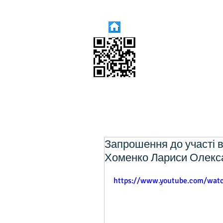
Запрошення до участі в
Хоменко Лариси Олекс
https://www.youtube.com/wat