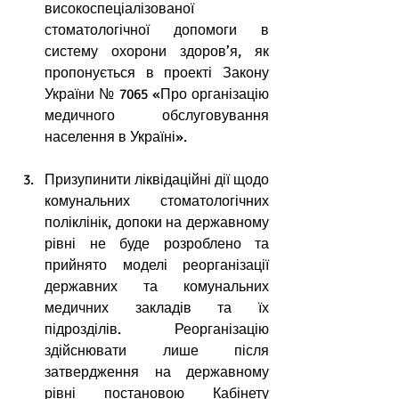
високоспеціалізованої 
стоматологічної допомоги в 
систему охорони здоров’я, як 
пропонується в проекті Закону 
України № 7065 «Про організацію 
медичного обслуговування 
населення в Україні».
Призупинити ліквідаційні дії щодо 
комунальних стоматологічних 
поліклінік, допоки на державному 
рівні не буде розроблено та 
прийнято моделі реорганізації 
державних та комунальних 
медичних закладів та їх 
підрозділів. Реорганізацію 
здійснювати лише після 
затвердження на державному 
рівні постановою Кабінету 