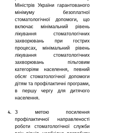
Міністрів України гарантованого 
мінімуму безоплатної 
стоматологічної допомоги, що 
включає мінімальний рівень 
лікування стоматологічних 
захворювань при гострих 
процесах, мінімальний рівень 
лікування стоматологічних 
захворювань пільговим 
категоріям населення, певний 
обсяг стоматологічної допомоги 
дітям та профілактичні програми, 
в першу чергу для дитячого 
населення.
З метою посилення 
профілактичної направленості 
роботи стоматологічної служби 