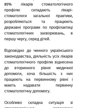
85% лікарів стоматологічного 
профілю складають лікарі-
стоматологи загальної практики, 
розробляються та працюють 
державні програми по профілактиці 
стоматологічних захворювань, в 
першу чергу, серед дітей.
Відповідно до чинного українського 
законодавства, діяльність усіх лікарів 
стоматологічного профілю віднесена 
до вторинного рівня медичної 
допомоги, хоча більшість з них 
працюють на первинному рівні і 
мають надавати  первинну 
стоматологічну допомогу.
Особливо складна ситуація зі 