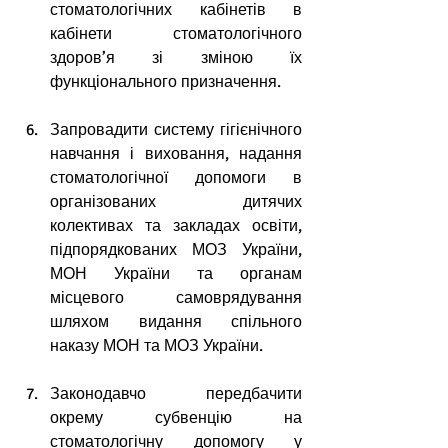
стоматологічних кабінетів в 
кабінети стоматологічного 
здоров’я зі зміною їх 
функціонального призначення.
Запровадити систему гігієнічного 
навчання і виховання, надання 
стоматологічної допомоги в 
організованих дитячих 
колективах та закладах освіти, 
підпорядкованих МОЗ України, 
МОН України та органам 
місцевого самоврядування 
шляхом видання спільного 
наказу МОН та МОЗ України.
Законодавчо передбачити 
окрему субвенцію на 
стоматологічну допомогу у 