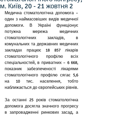
м. Київ, 20 - 21 жовтня 2
Медична стоматологічна допомога – 
один з наймасовіших видів медичної 
допомоги. В Україні функціонує 
потужна мережа медичних 
стоматологічних закладів, в 
комунальних та державних медичних 
закладах працює 18 857 лікарів 
стоматологічного профілю всіх 
спеціальностей, в приватних – 6 668, 
показник забезпеченості лікарями 
стоматологічного профілю сягає 5,6 
на 10 тис. населення, тобто 
наближається до європейських рівнів.
За останні 25 років стоматологічна 
допомога досягла значного прогресу 
в запровадженні ринкових засад, а 