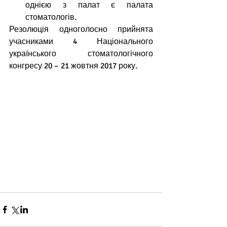
однією з палат є палата 
стоматологів. 
Резолюція одноголосно прийнята 
учасниками 4 Національного 
українського стоматологічного 
конгресу 20 – 21 жовтня 2017 року.