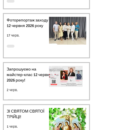
Фоторепортаж заходу
12 червня 2026 року
17 черв.
Запрошуємо на
майстер-клас 12 червня
2026 року!
2 черв.
ЗІ СВЯТОМ СВЯТОЇ
ТРІЙЦІ!
1 черв.