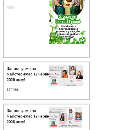
Запрошуємо на
майстер-клас 12 червня
2026 року!
25 трав.
Запрошуємо на
майстер-клас 12 червня
2026 року!