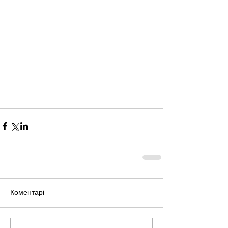
Коментарі