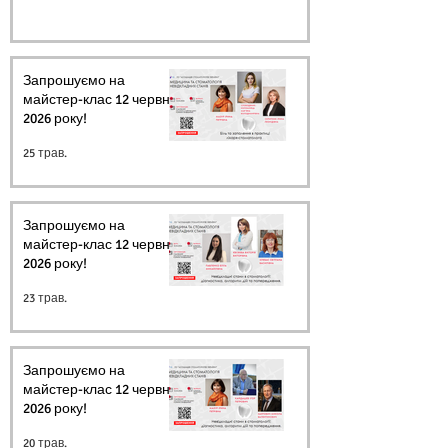
Запрошуємо на
майстер-клас 12 червня
2026 року!
25 трав.
Запрошуємо на
майстер-клас 12 червня
2026 року!
23 трав.
Запрошуємо на
майстер-клас 12 червня
2026 року!
20 трав.