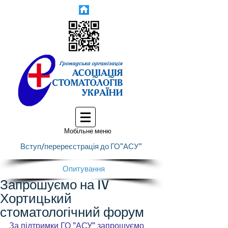
Мобільне меню
Вступ/перереєстрація до ГО"АСУ"
Опитування
Запрошуємо на IV
Хортицький
стоматологічний форум
За підтримки ГО "АСУ" запрошуємо 