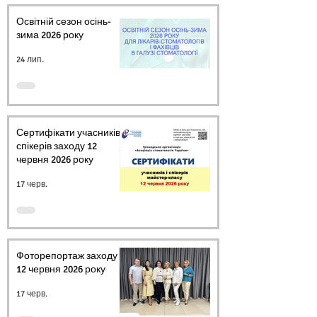
Освітній сезон осінь-
зима 2026 року
24 лип.
Сертифікати учасників і
спікерів заходу 12
червня 2026 року
17 черв.
Фоторепортаж заходу
12 червня 2026 року
17 черв.