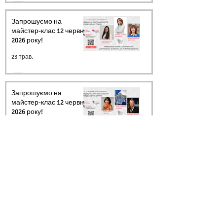
Запрошуємо на
майстер-клас 12 червня
2026 року!
23 трав.
Запрошуємо на
майстер-клас 12 червня
2026 року!
20 трав.
Архів
Ми в соцмережах