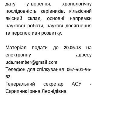
дату утворення, хронологічну 
послідовність керівників, кількісний 
якісний склад, основні напрямки 
наукової роботи, наукові досягнення 
та перспективи розвитку.
Матеріал подати до 20.06.18 на 
електронну адресу 
uda.member@gmail.com
Телефон для спілкування  067-401-96-
62
Генеральний секретар АСУ - 
Скрипник Ірина Леонідівна