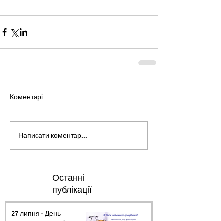
Коментарі
Написати коментар...
Останні
публікації
27 липня - День