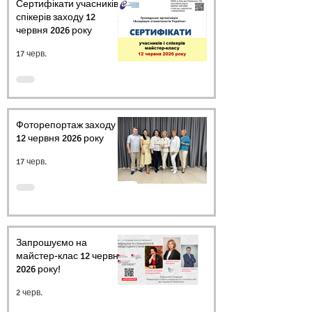
Сертифікати учасників і
спікерів заходу 12
червня 2026 року
17 черв.
Фоторепортаж заходу
12 червня 2026 року
17 черв.
Запрошуємо на
майстер-клас 12 червня
2026 року!
2 черв.