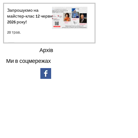
Запрошуємо на
майстер-клас 12 червня
2026 року!
20 трав.
Архів
Ми в соцмережах