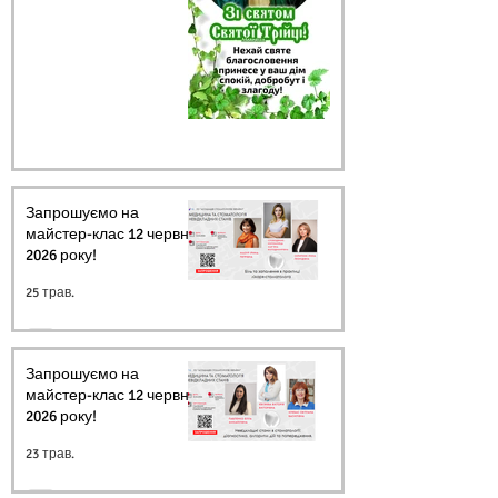
Запрошуємо на
майстер-клас 12 червня
2026 року!
25 трав.
Запрошуємо на
майстер-клас 12 червня
2026 року!
23 трав.