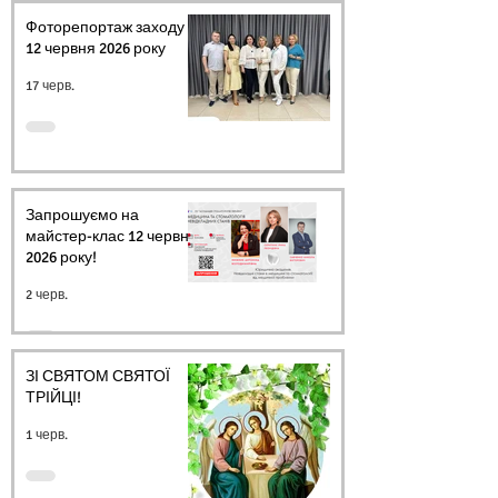
Фоторепортаж заходу
12 червня 2026 року
17 черв.
Запрошуємо на
майстер-клас 12 червня
2026 року!
2 черв.
ЗІ СВЯТОМ СВЯТОЇ
ТРІЙЦІ!
1 черв.