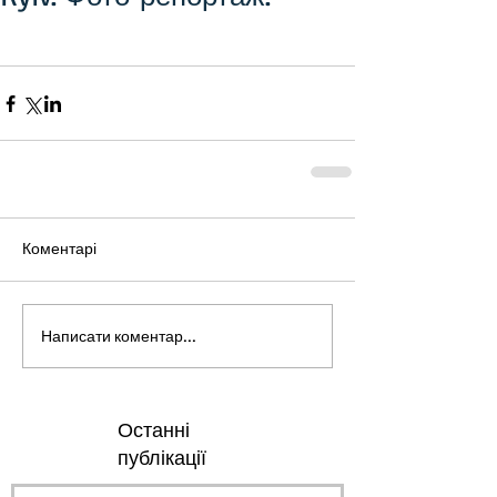
Коментарі
Написати коментар...
Останні
публікації