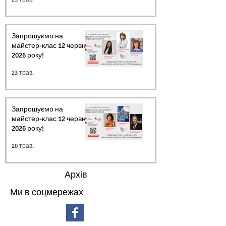
Запрошуємо на
майстер-клас 12 червня
2026 року!
23 трав.
Запрошуємо на
майстер-клас 12 червня
2026 року!
20 трав.
Архів
Ми в соцмережах