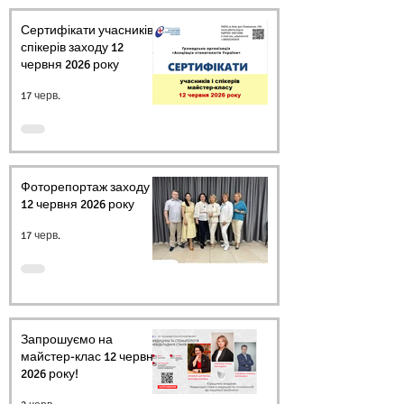
Сертифікати учасників і
спікерів заходу 12
червня 2026 року
17 черв.
Фоторепортаж заходу
12 червня 2026 року
17 черв.
Запрошуємо на
майстер-клас 12 червня
2026 року!