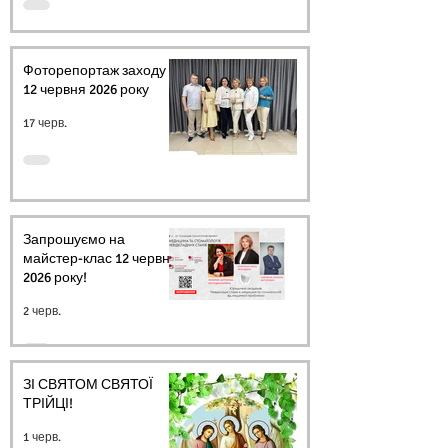
Фоторепортаж заходу
12 червня 2026 року
17 черв.
Запрошуємо на
майстер-клас 12 червня
2026 року!
2 черв.
ЗІ СВЯТОМ СВЯТОЇ
ТРІЙЦІ!
1 черв.