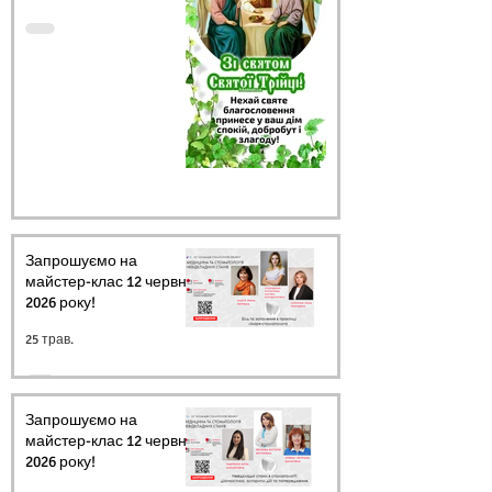
Запрошуємо на
майстер-клас 12 червня
2026 року!
25 трав.
Запрошуємо на
майстер-клас 12 червня
2026 року!