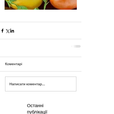
Коментарі
Написати коментар...
Останні
публікації