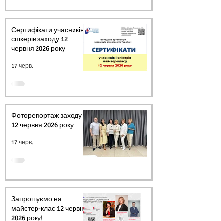
Сертифікати учасників і
спікерів заходу 12
червня 2026 року
17 черв.
Фоторепортаж заходу
12 червня 2026 року
17 черв.
Запрошуємо на
майстер-клас 12 червня
2026 року!