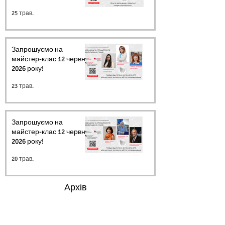
25 трав.
Запрошуємо на
майстер-клас 12 червня
2026 року!
23 трав.
Запрошуємо на
майстер-клас 12 червня
2026 року!
20 трав.
Архів
Ми в соцмережах