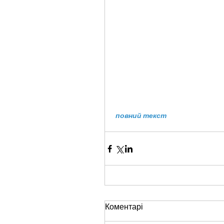
 повний текст
Коментарі