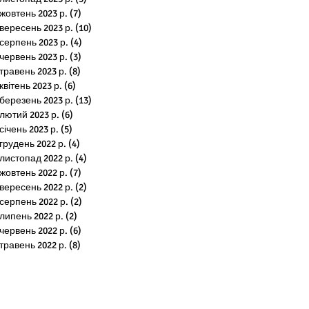
жовтень 2023 р.
(7)
7 постів
вересень 2023 р.
(10)
10 постів
серпень 2023 р.
(4)
4 пости
червень 2023 р.
(3)
3 пости
травень 2023 р.
(8)
8 постів
квітень 2023 р.
(6)
6 постів
березень 2023 р.
(13)
13 постів
лютий 2023 р.
(6)
6 постів
січень 2023 р.
(5)
5 постів
грудень 2022 р.
(4)
4 пости
листопад 2022 р.
(4)
4 пости
жовтень 2022 р.
(7)
7 постів
вересень 2022 р.
(2)
2 пости
серпень 2022 р.
(2)
2 пости
липень 2022 р.
(2)
2 пости
червень 2022 р.
(6)
6 постів
травень 2022 р.
(8)
8 постів