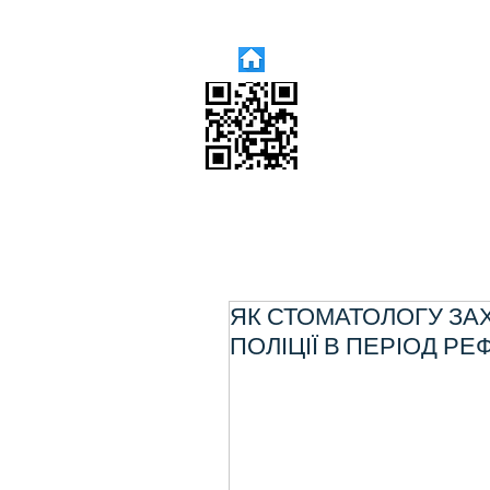
ЯК СТОМАТОЛОГУ ЗА
ПОЛІЦІЇ В ПЕРІОД РЕ