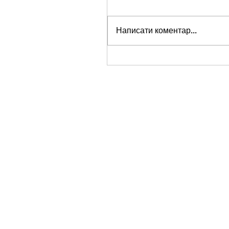
Написати коментар...