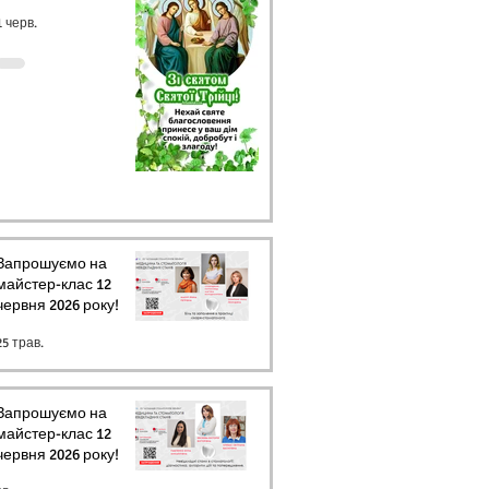
1 черв.
Запрошуємо на
майстер-клас 12
червня 2026 року!
25 трав.
Запрошуємо на
майстер-клас 12
червня 2026 року!