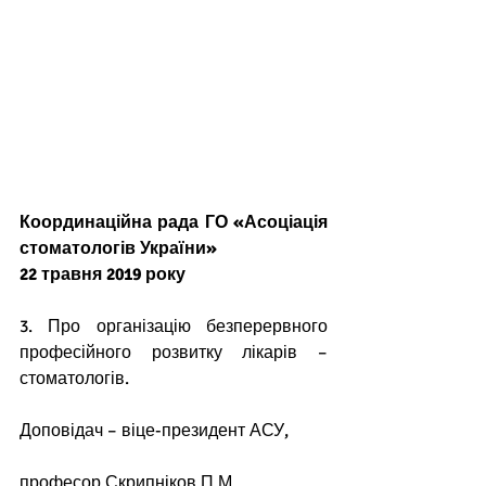
Координаційна рада ГО «Асоціація 
стоматологів України»
22 травня 2019 року
3. Про організацію безперервного 
професійного розвитку лікарів – 
стоматологів.
Доповідач – віце-президент АСУ,
професор Скрипніков П.М.