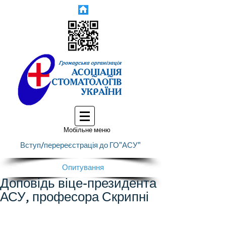
Мобільне меню
Вступ/перереєстрація до ГО"АСУ"
Опитування
Доповідь віце-президента
АСУ, професора Скрипні