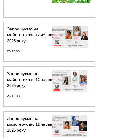
Запрошуємо на
майстер-клас 12 червня
2026 року!
25 трав.
Запрошуємо на
майстер-клас 12 червня
2026 року!
23 трав.
Запрошуємо на
майстер-клас 12 червня
2026 року!