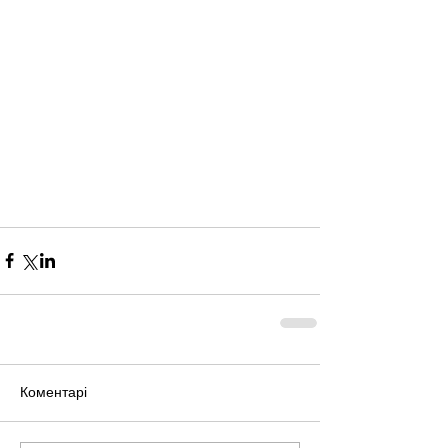
Коментарі