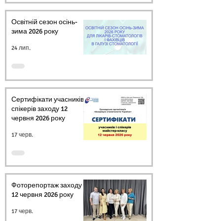
Освітній сезон осінь-
зима 2026 року
24 лип.
Сертифікати учасників і
спікерів заходу 12
червня 2026 року
17 черв.
Фоторепортаж заходу
12 червня 2026 року
17 черв.