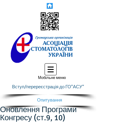
Мобільне меню
Вступ/перереєстрація до ГО"АСУ"
Опитування
Оновлення Програми
Конгресу (ст.9, 10)