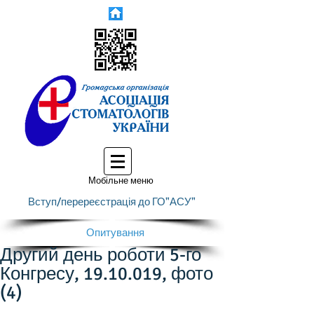
Мобільне меню
Вступ/перереєстрація до ГО"АСУ"
Опитування
Другий день роботи 5-го
Конгресу, 19.10.019, фото
(4)