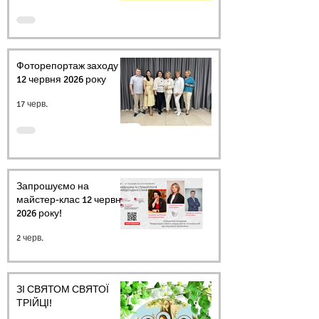
Фоторепортаж заходу
12 червня 2026 року
17 черв.
Запрошуємо на
майстер-клас 12 червня
2026 року!
2 черв.
ЗІ СВЯТОМ СВЯТОЇ
ТРІЙЦІ!