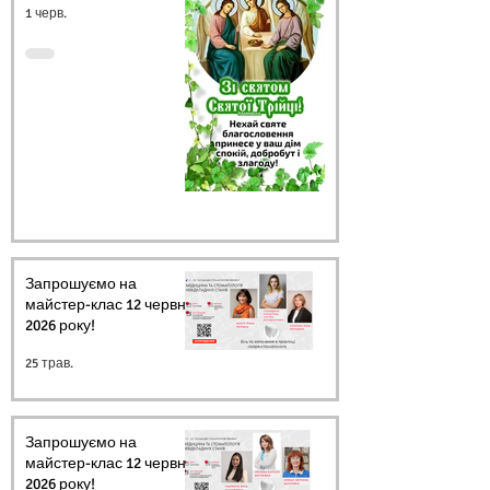
1 черв.
Запрошуємо на
майстер-клас 12 червня
2026 року!
25 трав.
Запрошуємо на
майстер-клас 12 червня
2026 року!