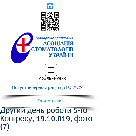
Мобільне меню
Вступ/перереєстрація до ГО"АСУ"
Опитування
Другий день роботи 5-го
Конгресу, 19.10.019, фото
(7)