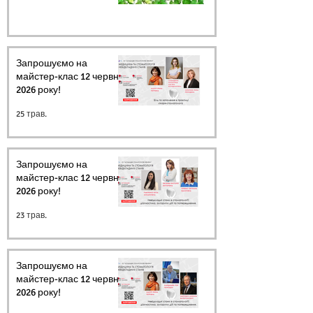
Запрошуємо на
майстер-клас 12 червня
2026 року!
25 трав.
Запрошуємо на
майстер-клас 12 червня
2026 року!
23 трав.
Запрошуємо на
майстер-клас 12 червня
2026 року!