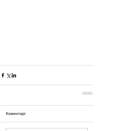
Коментарі