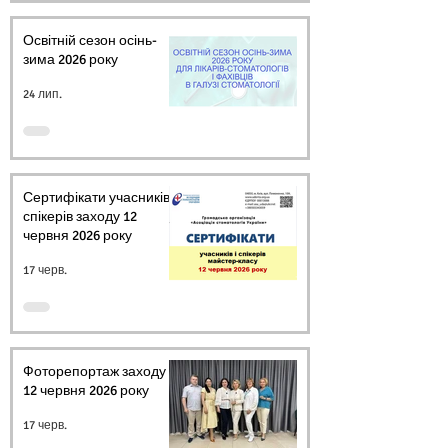
Освітній сезон осінь-
зима 2026 року
24 лип.
Сертифікати учасників і
спікерів заходу 12
червня 2026 року
17 черв.
Фоторепортаж заходу
12 червня 2026 року
17 черв.