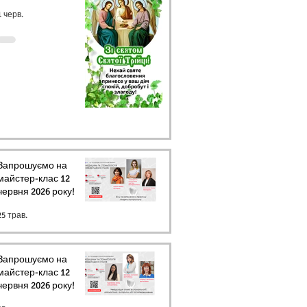
1 черв.
Запрошуємо на
майстер-клас 12
червня 2026 року!
25 трав.
Запрошуємо на
майстер-клас 12
червня 2026 року!