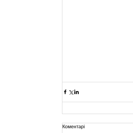
Коментарі