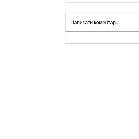
Написати коментар...