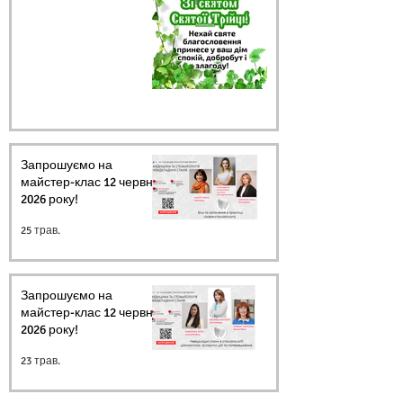
Запрошуємо на
майстер-клас 12 червня
2026 року!
25 трав.
Запрошуємо на
майстер-клас 12 червня
2026 року!
23 трав.