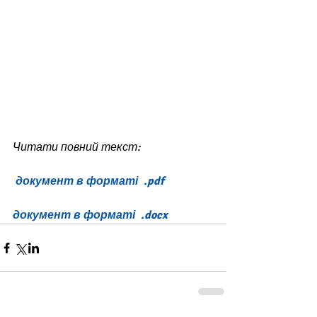
Читати повний текст:
 документ в форматі  .pdf
документ в форматі  .docx