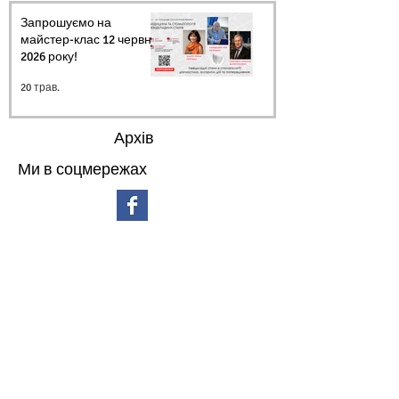
Запрошуємо на
майстер-клас 12 червня
2026 року!
20 трав.
Архів
Ми в соцмережах