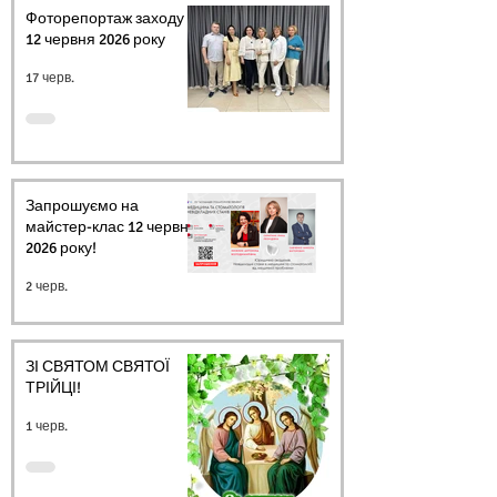
Фоторепортаж заходу
12 червня 2026 року
17 черв.
Запрошуємо на
майстер-клас 12 червня
2026 року!
2 черв.
ЗІ СВЯТОМ СВЯТОЇ
ТРІЙЦІ!
1 черв.